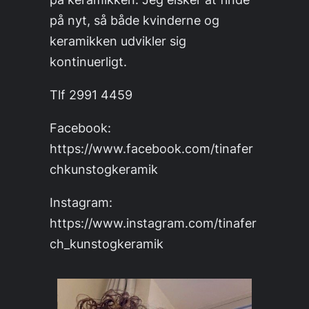
på nyt, så både kvinderne og
keramikken udvikler sig
kontinuerligt.
Tlf 2991 4459
Facebook:
https://www.facebook.com/tinafer
chkunstogkeramik
Instagram:
https://www.instagram.com/tinafer
ch_kunstogkeramik