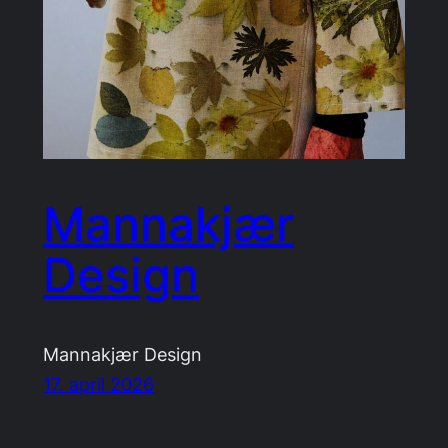
Mannakjær
Design
Mannakjær Design
17. april 2026