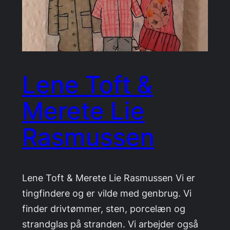
Lene Toft &
Merete Lie
Rasmussen
Lene Toft & Merete Lie Rasmussen Vi er
tingfindere og er vilde med genbrug. Vi
finder drivtømmer, sten, porcelæn og
strandglas på stranden. Vi arbejder også