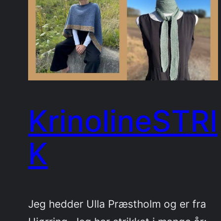
KrinolineSTRI
K
Jeg hedder Ulla Præstholm og er fra