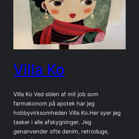
Villa Ko
Villa Ko Ved siden af mit job som
farmakonom på apotek har jeg
hobbyvirksomheden Villa Ko.Her syer jeg
tasker i alle afskygninger. Jeg
genanvender ofte denim, retroduge,