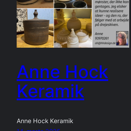
Anne Hock
Keramik
Anne Hock Keramik