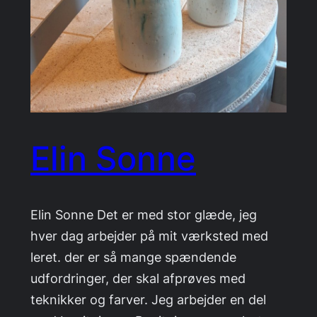
Elin Sonne
Elin Sonne Det er med stor glæde, jeg
hver dag arbejder på mit værksted med
leret. der er så mange spændende
udfordringer, der skal afprøves med
teknikker og farver. Jeg arbejder en del