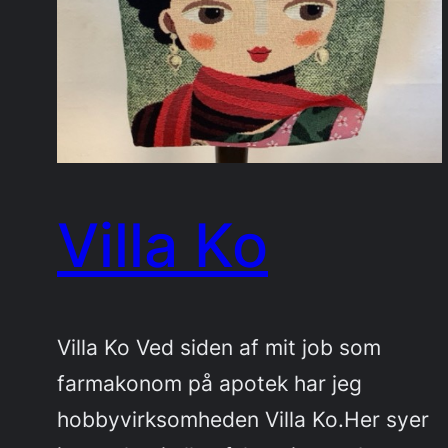
Villa Ko
Villa Ko Ved siden af mit job som
farmakonom på apotek har jeg
hobbyvirksomheden Villa Ko.Her syer