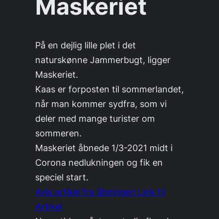
Maskeriet
På en dejlig lille plet i det
naturskønne Jammerbugt, ligger
Maskeriet.
Kaas er forposten til sommerlandet,
når man kommer sydfra, som vi
deler med mange turister om
sommeren.
Maskeriet åbnede 1/3-2021 midt i
Corona nedlukningen og fik en
speciel start.
Avis artikel fra åbningen Link til
Artikel