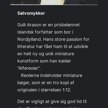
Sølvsmykker
Gulli Arason er en prisbelønnet
islandsk forfatter som bor i
Nordjylland. Hans store passion for
litteratur har fået ham til at udvikle
en helt ny og unik miniature
kunstform som han kalder
”Alfereoler”.
Reolerne indeholder miniature
bøger, som er en tro kopi af
originalen i størrelsen 1:12.
Det er vigtigt at give sig god tid til